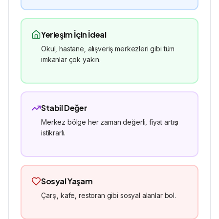
Yerleşim İçin İdeal
Okul, hastane, alışveriş merkezleri gibi tüm
imkanlar çok yakın.
Stabil Değer
Merkez bölge her zaman değerli, fiyat artışı
istikrarlı.
Sosyal Yaşam
Çarşı, kafe, restoran gibi sosyal alanlar bol.