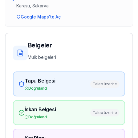
Karasu
, Sakarya
Google Maps'te Aç
Belgeler
Mülk belgeleri
Tapu Belgesi
Talep üzerine
Doğrulandı
İskan Belgesi
Talep üzerine
Doğrulandı