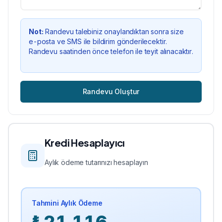
Not:
Randevu talebiniz onaylandıktan sonra size
e-posta ve SMS ile bildirim gönderilecektir.
Randevu saatinden önce telefon ile teyit alınacaktır.
Randevu Oluştur
Kredi Hesaplayıcı
Aylık ödeme tutarınızı hesaplayın
Tahmini Aylık Ödeme