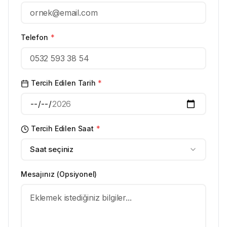
Telefon
*
Tercih Edilen Tarih
*
Tercih Edilen Saat
*
Saat seçiniz
Mesajınız (Opsiyonel)