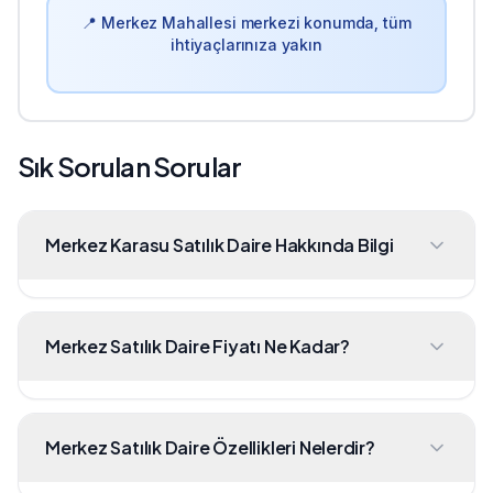
📍
Merkez
Mahallesi merkezi konumda, tüm
ihtiyaçlarınıza yakın
Sık Sorulan Sorular
Merkez Karasu Satılık Daire Hakkında Bilgi
Merkez Satılık Daire Fiyatı Ne Kadar?
Merkez Satılık Daire Özellikleri Nelerdir?