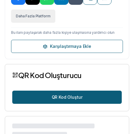
Daha Fazla Platform
Bu ilanı paylaşarak daha fazla kişiye ulaşmasına yardımcı olun
Karşılaştırmaya Ekle
QR Kod Oluşturucu
QR Kod Oluştur