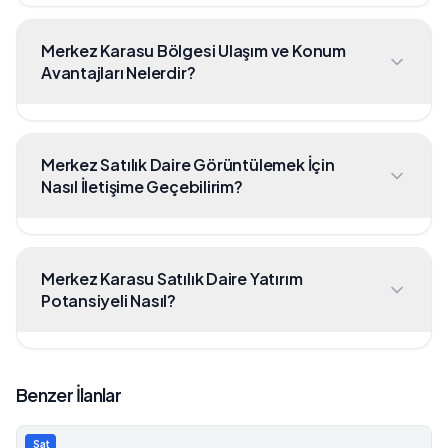
Merkez Karasu Bölgesi Ulaşım ve Konum
Avantajları Nelerdir?
Merkez Satılık Daire Görüntülemek İçin
Nasıl İletişime Geçebilirim?
Merkez Karasu Satılık Daire Yatırım
Potansiyeli Nasıl?
Benzer İlanlar
Sat