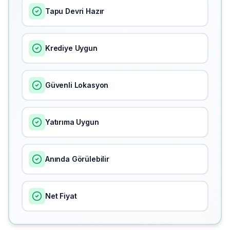
Tapu Devri Hazır
Krediye Uygun
Güvenli Lokasyon
Yatırıma Uygun
Anında Görülebilir
Net Fiyat