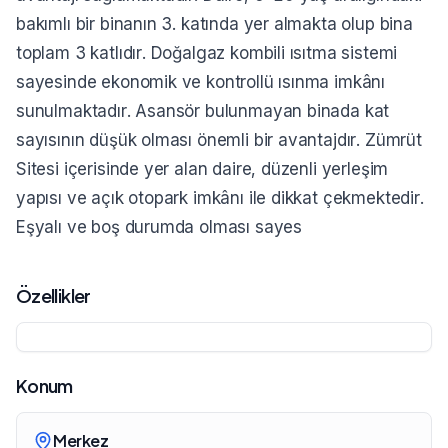
bakımlı bir binanın 3. katında yer almakta olup bina
toplam 3 katlıdır. Doğalgaz kombili ısıtma sistemi
sayesinde ekonomik ve kontrollü ısınma imkânı
sunulmaktadır. Asansör bulunmayan binada kat
sayısının düşük olması önemli bir avantajdır. Zümrüt
Sitesi içerisinde yer alan daire, düzenli yerleşim
yapısı ve açık otopark imkânı ile dikkat çekmektedir.
Eşyalı ve boş durumda olması sayes
Özellikler
Konum
Merkez