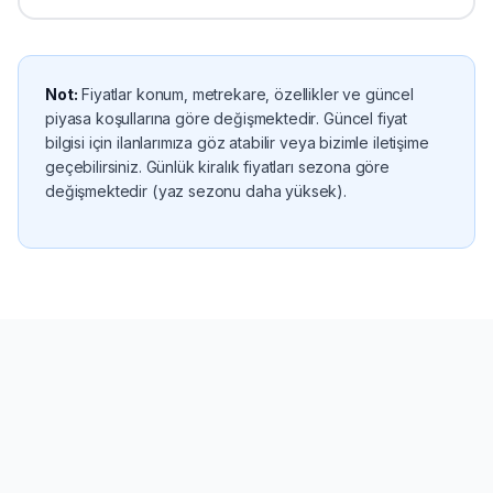
Not:
Fiyatlar konum, metrekare, özellikler ve güncel
piyasa koşullarına göre değişmektedir. Güncel fiyat
bilgisi için ilanlarımıza göz atabilir veya bizimle iletişime
geçebilirsiniz. Günlük kiralık fiyatları sezona göre
değişmektedir (yaz sezonu daha yüksek).