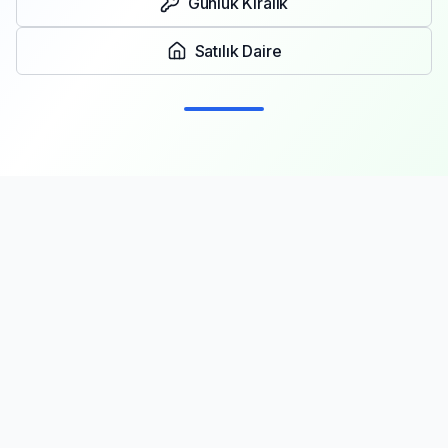
Günlük Kiralık
Satılık Daire