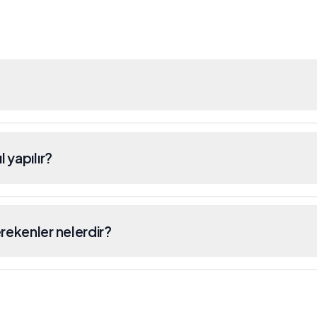
 yapılır?
rekenler nelerdir?