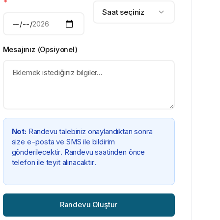
*
Saat seçiniz
Mesajınız (Opsiyonel)
Not:
Randevu talebiniz onaylandıktan sonra
size e-posta ve SMS ile bildirim
gönderilecektir. Randevu saatinden önce
telefon ile teyit alınacaktır.
Randevu Oluştur