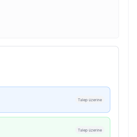
Talep üzerine
Talep üzerine