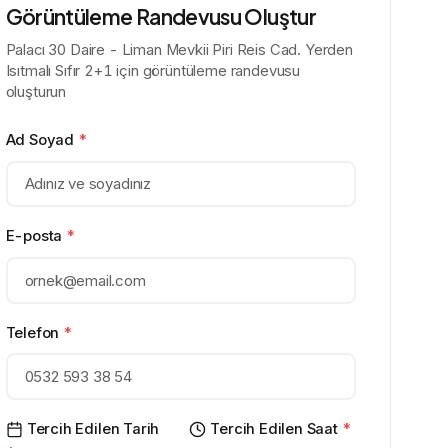
Görüntüleme Randevusu Oluştur
Palacı 30 Daire - Liman Mevkii Piri Reis Cad. Yerden
Isıtmalı Sıfır 2+1 için görüntüleme randevusu
oluşturun
Ad Soyad
*
E-posta
*
Telefon
*
Tercih Edilen Tarih
Tercih Edilen Saat
*