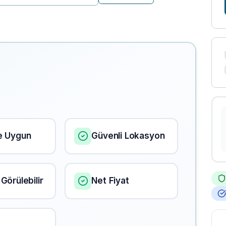
e Uygun
Güvenli Lokasyon
Görülebilir
Net Fiyat