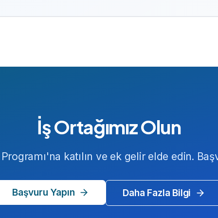
İş Ortağımız Olun
 Programı'na katılın ve ek gelir elde edin. B
Başvuru Yapın
Daha Fazla Bilgi