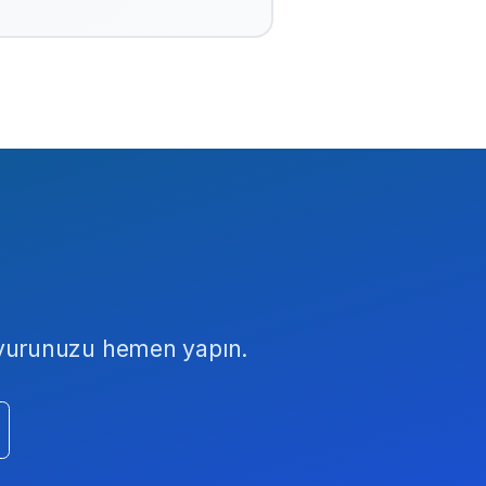
aşvurunuzu hemen yapın.