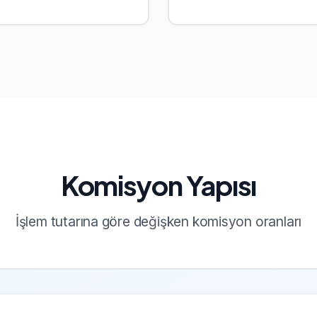
Komisyon Yapısı
İşlem tutarına göre değişken komisyon oranları