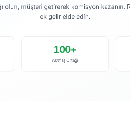
ağı olun, müşteri getirerek komisyon kazanın. 
ek gelir elde edin.
100+
Aktif İş Ortağı