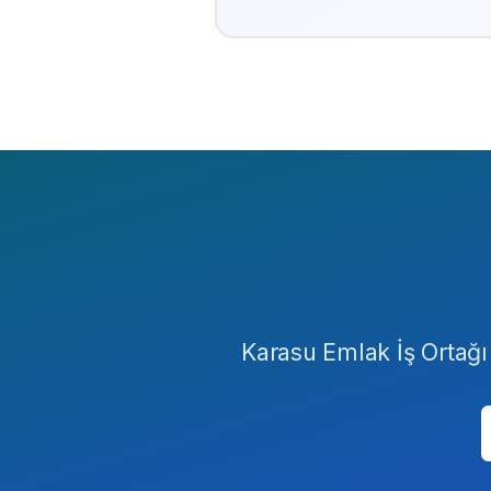
Karasu Emlak İş Ortağı