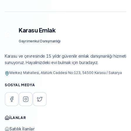
Karasu Emlak
Gayrimenkul Danışmanlığı
Karasu ve çevresinde 15 yıldır güvenilir emlak danışmanlığı hizmeti
sunuyoruz. Hayalinizdeki evi bulmak için buradayız.
Merkez Mahallesi, Atatürk Caddesi No:123, 54500 Karasu / Sakarya
SOSYAL MEDYA
İLANLAR
Satılık İlanlar