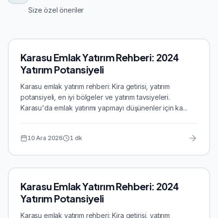
Size özel öneriler
Karasu Emlak Yatırım Rehberi: 2024
Yatırım Potansiyeli
Karasu emlak yatırım rehberi: Kira getirisi, yatırım
potansiyeli, en iyi bölgeler ve yatırım tavsiyeleri.
Karasu'da emlak yatırımı yapmayı düşünenler için ka...
10 Ara 2026
1
dk
Karasu Emlak Yatırım Rehberi: 2024
Yatırım Potansiyeli
Karasu emlak yatırım rehberi: Kira getirisi, yatırım