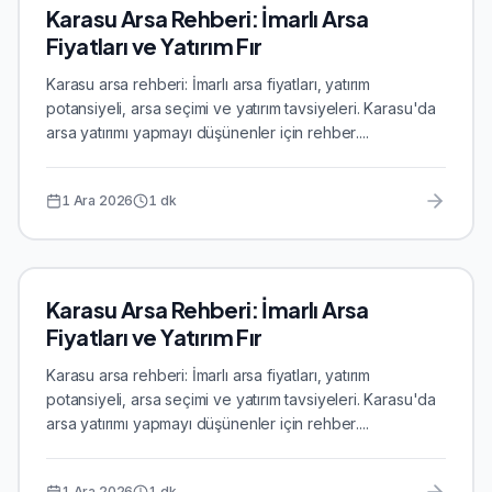
Karasu Arsa Rehberi: İmarlı Arsa
Fiyatları ve Yatırım Fır
Karasu arsa rehberi: İmarlı arsa fiyatları, yatırım
potansiyeli, arsa seçimi ve yatırım tavsiyeleri. Karasu'da
arsa yatırımı yapmayı düşünenler için rehber....
1 Ara 2026
1
dk
Karasu Arsa Rehberi: İmarlı Arsa
Fiyatları ve Yatırım Fır
Karasu arsa rehberi: İmarlı arsa fiyatları, yatırım
potansiyeli, arsa seçimi ve yatırım tavsiyeleri. Karasu'da
arsa yatırımı yapmayı düşünenler için rehber....
1 Ara 2026
1
dk