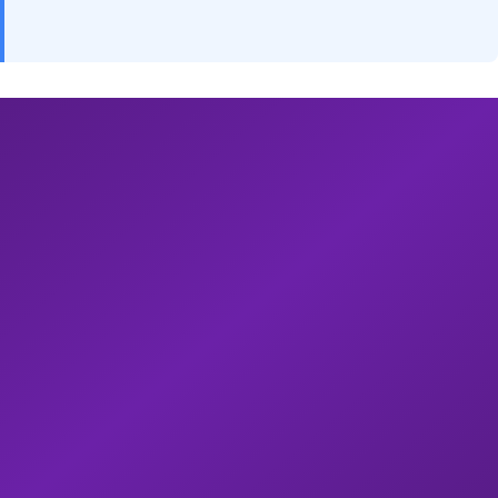
Yatırım Fırsatları