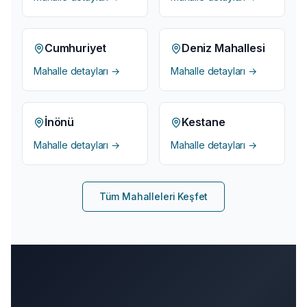
Cumhuriyet
Deniz Mahallesi
Mahalle detayları →
Mahalle detayları →
İnönü
Kestane
Mahalle detayları →
Mahalle detayları →
Tüm Mahalleleri Keşfet