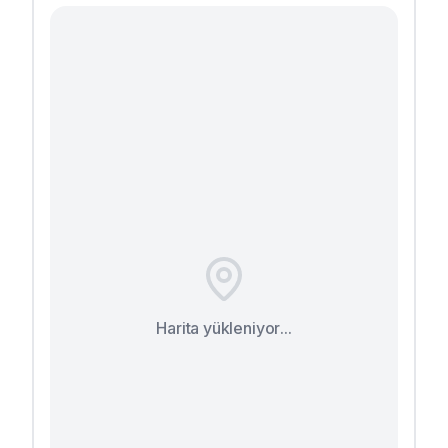
Harita yükleniyor...