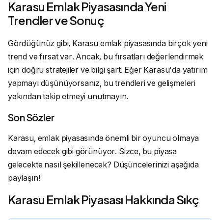
Karasu Emlak Piyasasında Yeni
Trendler ve Sonuç
Gördüğünüz gibi, Karasu emlak piyasasında birçok yeni
trend ve fırsat var. Ancak, bu fırsatları değerlendirmek
için doğru stratejiler ve bilgi şart. Eğer Karasu'da yatırım
yapmayı düşünüyorsanız, bu trendleri ve gelişmeleri
yakından takip etmeyi unutmayın.
Son Sözler
Karasu, emlak piyasasında önemli bir oyuncu olmaya
devam edecek gibi görünüyor. Sizce, bu piyasa
gelecekte nasıl şekillenecek? Düşüncelerinizi aşağıda
paylaşın!
Karasu Emlak Piyasası Hakkında Sıkç