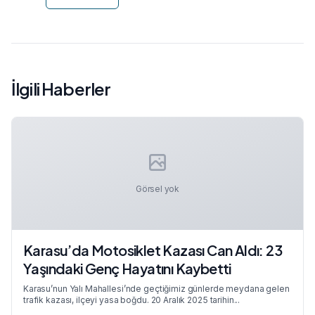
İlgili Haberler
Görsel yok
Karasu’da Motosiklet Kazası Can Aldı: 23
Yaşındaki Genç Hayatını Kaybetti
Karasu’nun Yalı Mahallesi’nde geçtiğimiz günlerde meydana gelen
trafik kazası, ilçeyi yasa boğdu. 20 Aralık 2025 tarihin...