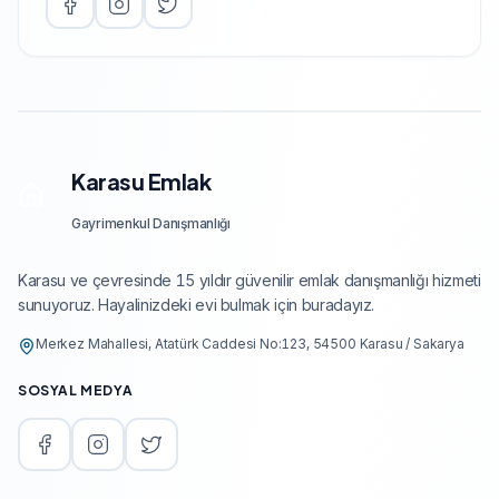
Karasu Emlak
Gayrimenkul Danışmanlığı
Karasu ve çevresinde 15 yıldır güvenilir emlak danışmanlığı hizmeti
sunuyoruz. Hayalinizdeki evi bulmak için buradayız.
Merkez Mahallesi, Atatürk Caddesi No:123, 54500 Karasu / Sakarya
SOSYAL MEDYA