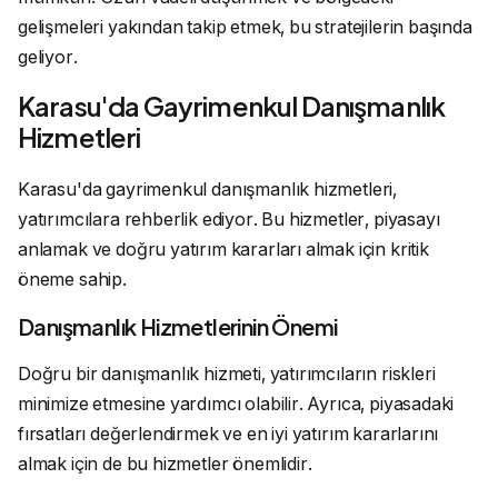
gelişmeleri yakından takip etmek, bu stratejilerin başında
geliyor.
Karasu'da Gayrimenkul Danışmanlık
Hizmetleri
Karasu'da gayrimenkul danışmanlık hizmetleri,
yatırımcılara rehberlik ediyor. Bu hizmetler, piyasayı
anlamak ve doğru yatırım kararları almak için kritik
öneme sahip.
Danışmanlık Hizmetlerinin Önemi
Doğru bir danışmanlık hizmeti, yatırımcıların riskleri
minimize etmesine yardımcı olabilir. Ayrıca, piyasadaki
fırsatları değerlendirmek ve en iyi yatırım kararlarını
almak için de bu hizmetler önemlidir.