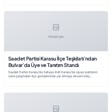
Görsel yok
Saadet Partisi Karasu İlçe Teşkilatı’ndan
Bulvar’da Üye ve Tanıtım Standı
Saadet Partisi Karasu’da Sahaya İndi! Karasu’da siyasi partilerin
saha çalışmaları ilçe gündeminde yer almaya devam ediy...