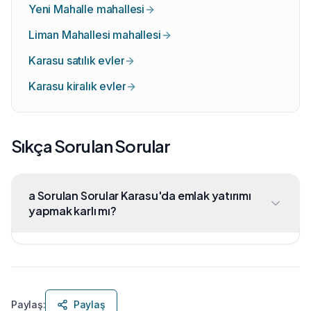
Yeni Mahalle mahallesi
Liman Mahallesi mahallesi
Karasu satılık evler
Karasu kiralık evler
Sıkça Sorulan Sorular
a Sorulan Sorular Karasu'da emlak yatırımı
yapmak karlı mı?
Paylaş:
Paylaş