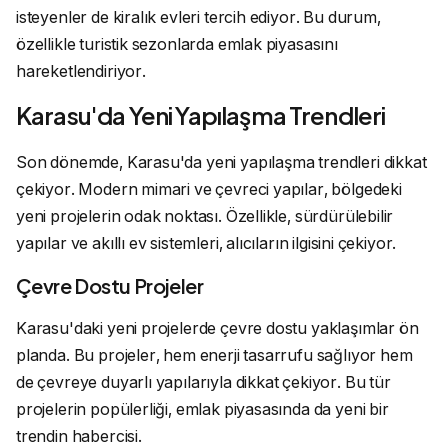
isteyenler de kiralık evleri tercih ediyor. Bu durum,
özellikle turistik sezonlarda emlak piyasasını
hareketlendiriyor.
Karasu'da Yeni Yapılaşma Trendleri
Son dönemde, Karasu'da yeni yapılaşma trendleri dikkat
çekiyor. Modern mimari ve çevreci yapılar, bölgedeki
yeni projelerin odak noktası. Özellikle, sürdürülebilir
yapılar ve akıllı ev sistemleri, alıcıların ilgisini çekiyor.
Çevre Dostu Projeler
Karasu'daki yeni projelerde çevre dostu yaklaşımlar ön
planda. Bu projeler, hem enerji tasarrufu sağlıyor hem
de çevreye duyarlı yapılarıyla dikkat çekiyor. Bu tür
projelerin popülerliği, emlak piyasasında da yeni bir
trendin habercisi.