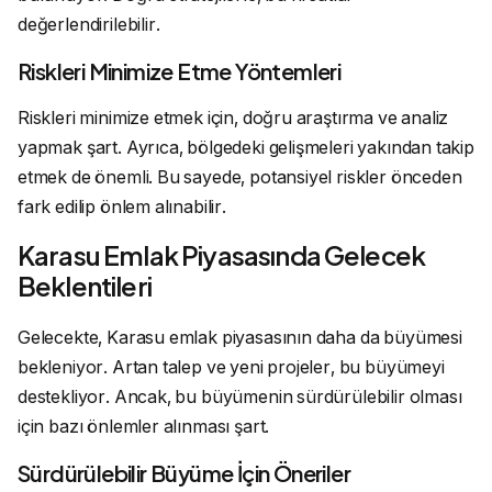
değerlendirilebilir.
Riskleri Minimize Etme Yöntemleri
Riskleri minimize etmek için, doğru araştırma ve analiz
yapmak şart. Ayrıca, bölgedeki gelişmeleri yakından takip
etmek de önemli. Bu sayede, potansiyel riskler önceden
fark edilip önlem alınabilir.
Karasu Emlak Piyasasında Gelecek
Beklentileri
Gelecekte, Karasu emlak piyasasının daha da büyümesi
bekleniyor. Artan talep ve yeni projeler, bu büyümeyi
destekliyor. Ancak, bu büyümenin sürdürülebilir olması
için bazı önlemler alınması şart.
Sürdürülebilir Büyüme İçin Öneriler