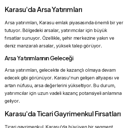
Karasu'da Arsa Yatırımları
Arsa yatırımları, Karasu emlak piyasasında önemli bir yer
tutuyor. Bölgedeki arsalar, yatırımcılar için büyük
fırsatlar sunuyor. Özellikle, şehir merkezine yakın ve
deniz manzaralı arsalar, yüksek talep görüyor.
Arsa Yatırımlarının Geleceği
Arsa yatırımları, gelecekte de kazançlı olmaya devam
edecek gibi görünüyor. Karasu'nun gelişen altyapısı ve
artan nüfusu, arsa değerlerini yükseltiyor. Bu durum,
yatırımcılar için uzun vadeli kazanç potansiyeli anlamına
geliyor.
Karasu'da Ticari Gayrimenkul Fırsatları
Ticari gayrimenkul, Karasu'da büyüyen bir segment.