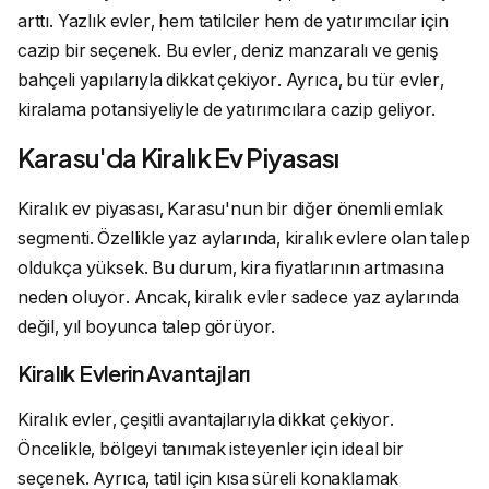
arttı. Yazlık evler, hem tatilciler hem de yatırımcılar için
cazip bir seçenek. Bu evler, deniz manzaralı ve geniş
bahçeli yapılarıyla dikkat çekiyor. Ayrıca, bu tür evler,
kiralama potansiyeliyle de yatırımcılara cazip geliyor.
Karasu'da Kiralık Ev Piyasası
Kiralık ev piyasası, Karasu'nun bir diğer önemli emlak
segmenti. Özellikle yaz aylarında, kiralık evlere olan talep
oldukça yüksek. Bu durum, kira fiyatlarının artmasına
neden oluyor. Ancak, kiralık evler sadece yaz aylarında
değil, yıl boyunca talep görüyor.
Kiralık Evlerin Avantajları
Kiralık evler, çeşitli avantajlarıyla dikkat çekiyor.
Öncelikle, bölgeyi tanımak isteyenler için ideal bir
seçenek. Ayrıca, tatil için kısa süreli konaklamak