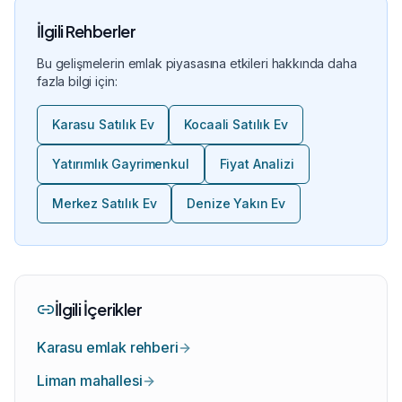
İlgili Rehberler
Bu gelişmelerin emlak piyasasına etkileri hakkında daha
fazla bilgi için:
Karasu Satılık Ev
Kocaali Satılık Ev
Yatırımlık Gayrimenkul
Fiyat Analizi
Merkez Satılık Ev
Denize Yakın Ev
İlgili İçerikler
Karasu emlak rehberi
Liman mahallesi