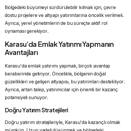
Bölgedeki büyümeyi sürdürülebilir kılmak için, çevre
dostu projelere ve altyapı yatırımlarına öncelik verilmeli.
Ayrıca, yerel yönetimlerin de bu süreçte aktif rol
oynaması gerekiyor.
Karasu'da Emlak Yatırımı Yapmanın
Avantajları
Karasu'da emlak yatırımı yapmak, birçok avantajı
beraberinde getiriyor. Öncelikle, bölgenin doğal
güzellikleri ve gelişen altyapısı, bu yatırımları destekliyor.
Ayrıca, artan talep, yatırımcılar için önemli bir kazanç
potansiyeli sunuyor.
Doğru Yatırım Stratejileri
Doğru yatırım stratejileriyle, Karasu'da kazançlı olmak
mümkün. Uzun vadeli düşünmek ve bölgedeki