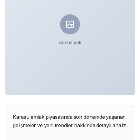
Görsel yok
Karasu emlak piyasasında son dönemde yaşanan
gelişmeler ve yeni trendler hakkında detaylı analiz.