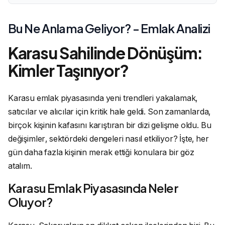
Bu Ne Anlama Geliyor? - Emlak Analizi
Karasu Sahilinde Dönüşüm:
Kimler Taşınıyor?
Karasu emlak piyasasında yeni trendleri yakalamak,
satıcılar ve alıcılar için kritik hale geldi. Son zamanlarda,
birçok kişinin kafasını karıştıran bir dizi gelişme oldu. Bu
değişimler, sektördeki dengeleri nasıl etkiliyor? İşte, her
gün daha fazla kişinin merak ettiği konulara bir göz
atalım.
Karasu Emlak Piyasasında Neler
Oluyor?