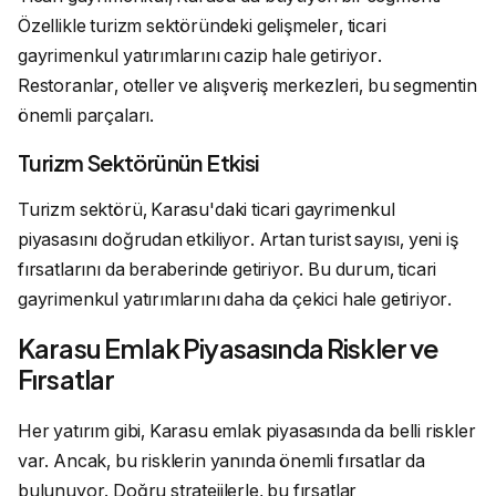
Özellikle turizm sektöründeki gelişmeler, ticari
gayrimenkul yatırımlarını cazip hale getiriyor.
Restoranlar, oteller ve alışveriş merkezleri, bu segmentin
önemli parçaları.
Turizm Sektörünün Etkisi
Turizm sektörü, Karasu'daki ticari gayrimenkul
piyasasını doğrudan etkiliyor. Artan turist sayısı, yeni iş
fırsatlarını da beraberinde getiriyor. Bu durum, ticari
gayrimenkul yatırımlarını daha da çekici hale getiriyor.
Karasu Emlak Piyasasında Riskler ve
Fırsatlar
Her yatırım gibi, Karasu emlak piyasasında da belli riskler
var. Ancak, bu risklerin yanında önemli fırsatlar da
bulunuyor. Doğru stratejilerle, bu fırsatlar