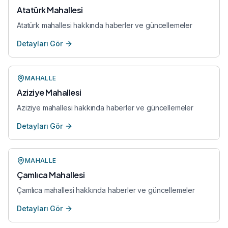
Atatürk Mahallesi
Atatürk mahallesi hakkında haberler ve güncellemeler
Detayları Gör
MAHALLE
Aziziye Mahallesi
Aziziye mahallesi hakkında haberler ve güncellemeler
Detayları Gör
MAHALLE
Çamlıca Mahallesi
Çamlıca mahallesi hakkında haberler ve güncellemeler
Detayları Gör