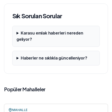
Sık Sorulan Sorular
Karasu emlak haberleri nereden
geliyor?
Haberler ne sıklıkla güncelleniyor?
Popüler Mahalleler
MAHALLE