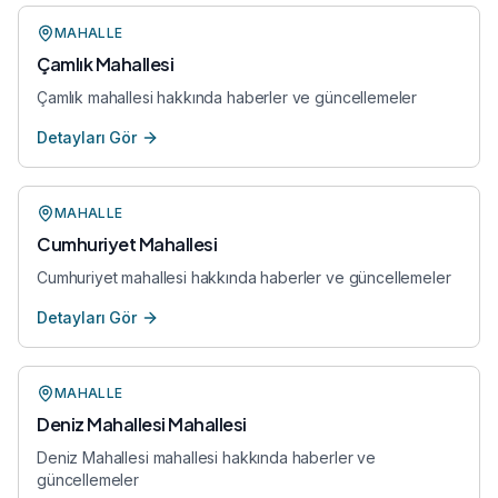
MAHALLE
Çamlık Mahallesi
Çamlık mahallesi hakkında haberler ve güncellemeler
Detayları Gör
MAHALLE
Cumhuriyet Mahallesi
Cumhuriyet mahallesi hakkında haberler ve güncellemeler
Detayları Gör
MAHALLE
Deniz Mahallesi Mahallesi
Deniz Mahallesi mahallesi hakkında haberler ve
güncellemeler