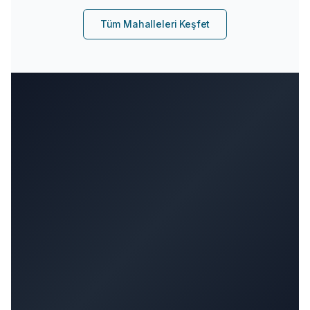
Tüm Mahalleleri Keşfet