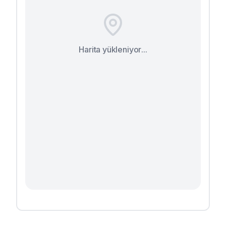
Harita yükleniyor...