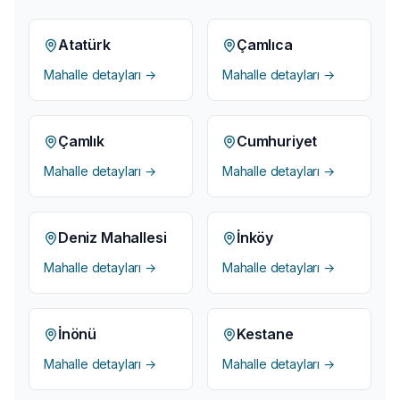
Atatürk
Çamlıca
Mahalle detayları →
Mahalle detayları →
Çamlık
Cumhuriyet
Mahalle detayları →
Mahalle detayları →
Deniz Mahallesi
İnköy
Mahalle detayları →
Mahalle detayları →
İnönü
Kestane
Mahalle detayları →
Mahalle detayları →