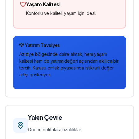
Yaşam Kalitesi
Konforlu ve kaliteli yaşam için ideal.
💡 Yatırım Tavsiyes
Aziziye
bölgesinde
daire
almak, hem yaşam
kalitesi hem de yatırım değeri açısından akıllıca bir
tercih. Karasu emlak piyasasında istikrarlı değer
artışı gösteriyor.
Yakın Çevre
Önemli noktalara uzaklıklar