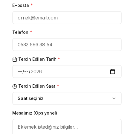
E-posta
*
Telefon
*
Tercih Edilen Tarih
*
Tercih Edilen Saat
*
Saat seçiniz
Mesajınız (Opsiyonel)