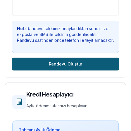
Not:
Randevu talebiniz onaylandıktan sonra size
e-posta ve SMS ile bildirim gönderilecektir.
Randevu saatinden önce telefon ile teyit alınacaktır.
Randevu Oluştur
Kredi Hesaplayıcı
Aylık ödeme tutarınızı hesaplayın
Tahmini Aylık Ödeme