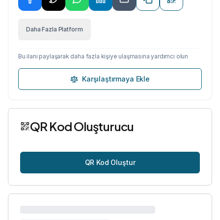
Daha Fazla Platform
Bu ilanı paylaşarak daha fazla kişiye ulaşmasına yardımcı olun
Karşılaştırmaya Ekle
QR Kod Oluşturucu
QR Kod Oluştur