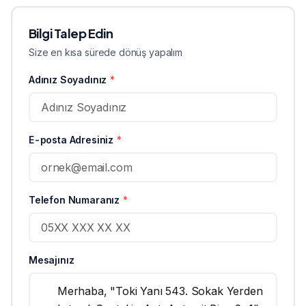
Bilgi Talep Edin
Size en kısa sürede dönüş yapalım
Adınız Soyadınız
*
E-posta Adresiniz
*
Telefon Numaranız
*
Mesajınız