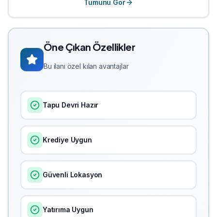
Tümünü Gör
Öne Çıkan Özellikler
Bu ilanı özel kılan avantajlar
Tapu Devri Hazır
Krediye Uygun
Güvenli Lokasyon
Yatırıma Uygun