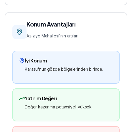
Konum Avantajları
Aziziye
Mahallesi'nin artıları
İyi Konum
Karasu'nun gözde bölgelerinden birinde.
Yatırım Değeri
Değer kazanma potansiyeli yüksek.