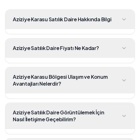
Aziziye Karasu Satılık Daire Hakkında Bilgi
Aziziye Satılık Daire Fiyatı Ne Kadar?
Aziziye Karasu Bölgesi Ulaşım ve Konum
Avantajları Nelerdir?
Aziziye Satılık Daire Görüntülemek İçin
Nasıl İletişime Geçebilirim?