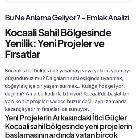
Bu Ne Anlama Geliyor? - Emlak Analizi
Kocaali Sahil Bölgesinde
Yenilik: Yeni Projeler ve
Fırsatlar
Kocaali sahil bölgesinde yaşamayı veya yatırım yapmayı
düşündünüz mü? Dalgaların sesi eşliğinde uyanmak,
doğayla iç içe bir yaşam sürmek... Kulağa hoş geliyor,
değil mi? Ama bu kadarla bitmiyor! Kocaali'de başlatılan
yeni konut projeleri sadece huzur değil, aynı zamanda
kazançlı yatırım fırsatları da sunuyor.
Yeni Projelerin Arkasındaki İtici Güçler
Kocaali sahil bölgesinde yeni projelerin
başlamasının ardında yatan birçok