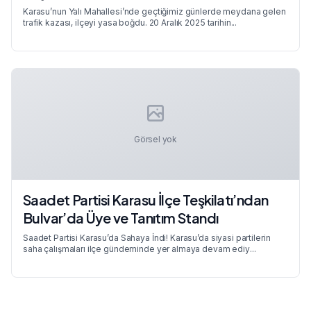
Karasu’nun Yalı Mahallesi’nde geçtiğimiz günlerde meydana gelen
trafik kazası, ilçeyi yasa boğdu. 20 Aralık 2025 tarihin...
Görsel yok
Saadet Partisi Karasu İlçe Teşkilatı’ndan
Bulvar’da Üye ve Tanıtım Standı
Saadet Partisi Karasu’da Sahaya İndi! Karasu’da siyasi partilerin
saha çalışmaları ilçe gündeminde yer almaya devam ediy...