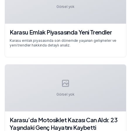
Görsel yok
Karasu Emlak Piyasasında Yeni Trendler
Karasu emlak piyasasında son dönemde yaşanan gelişmeler ve
yeni trendler hakkında detaylı analiz.
Görsel yok
Karasu’da Motosiklet Kazası Can Aldı: 23
Yaşındaki Genç Hayatını Kaybetti