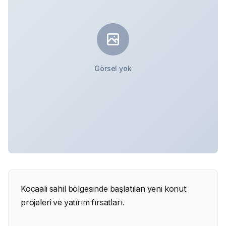
Görsel yok
Kocaali sahil bölgesinde başlatılan yeni konut
projeleri ve yatırım fırsatları.