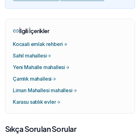
İlgili İçerikler
Kocaali emlak rehberi
Sahil mahallesi
Yeni Mahalle mahallesi
Çamlık mahallesi
Liman Mahallesi mahallesi
Karasu satılık evler
Sıkça Sorulan Sorular