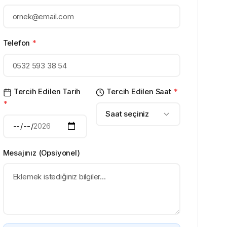
Telefon
*
Tercih Edilen Tarih
Tercih Edilen Saat
*
*
Saat seçiniz
Mesajınız (Opsiyonel)