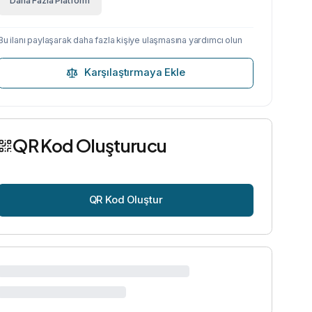
Daha Fazla Platform
Bu ilanı paylaşarak daha fazla kişiye ulaşmasına yardımcı olun
Karşılaştırmaya Ekle
QR Kod Oluşturucu
QR Kod Oluştur