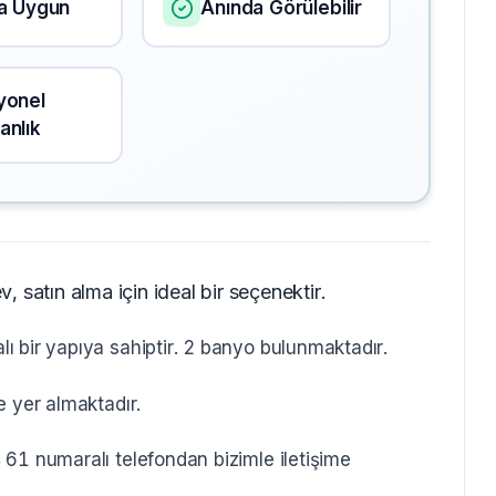
ma Uygun
Anında Görülebilir
yonel
anlık
satın alma için ideal bir seçenektir.
 bir yapıya sahiptir. 2 banyo bulunmaktadır.
e yer almaktadır.
61 numaralı telefondan bizimle iletişime