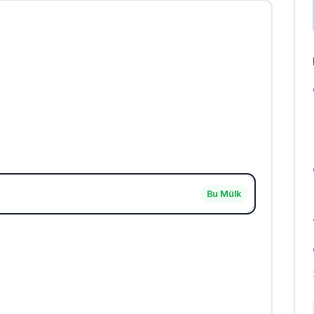
Bu Mülk