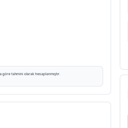
şına göre tahmini olarak hesaplanmıştır.