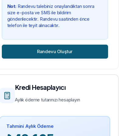
Not:
Randevu talebiniz onaylandıktan sonra
size e-posta ve SMS ile bildirim
gönderilecektir. Randevu saatinden önce
telefon ile teyit alınacaktır.
Randevu Oluştur
Kredi Hesaplayıcı
Aylık ödeme tutarınızı hesaplayın
Tahmini Aylık Ödeme