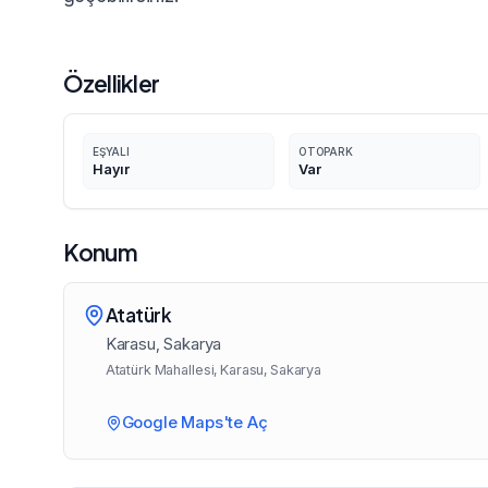
Özellikler
EŞYALI
OTOPARK
Hayır
Var
Konum
Atatürk
Karasu
, Sakarya
Atatürk Mahallesi, Karasu, Sakarya
Google Maps'te Aç