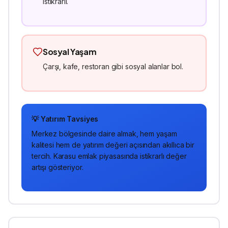
istikrarlı.
Sosyal Yaşam
Çarşı, kafe, restoran gibi sosyal alanlar bol.
💡 Yatırım Tavsiyes
Merkez
bölgesinde
daire
almak, hem yaşam
kalitesi hem de yatırım değeri açısından akıllıca bir
tercih. Karasu emlak piyasasında istikrarlı değer
artışı gösteriyor.