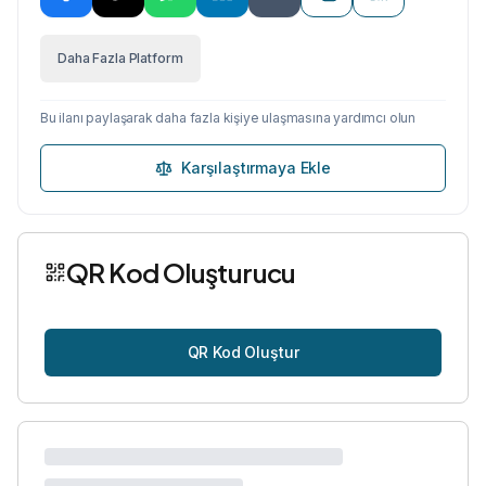
Daha Fazla Platform
Bu ilanı paylaşarak daha fazla kişiye ulaşmasına yardımcı olun
Karşılaştırmaya Ekle
QR Kod Oluşturucu
QR Kod Oluştur