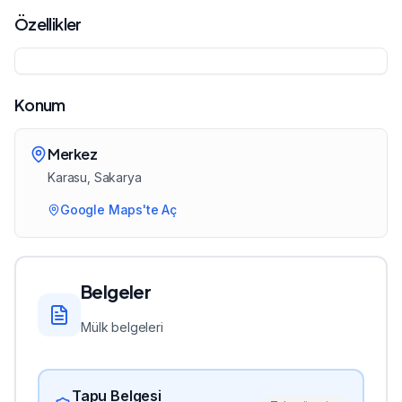
Özellikler
Konum
Merkez
Karasu
, Sakarya
Google Maps'te Aç
Belgeler
Mülk belgeleri
Tapu Belgesi