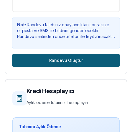
Not:
Randevu talebiniz onaylandıktan sonra size
e-posta ve SMS ile bildirim gönderilecektir.
Randevu saatinden önce telefon ile teyit alınacaktır.
Randevu Oluştur
Kredi Hesaplayıcı
Aylık ödeme tutarınızı hesaplayın
Tahmini Aylık Ödeme