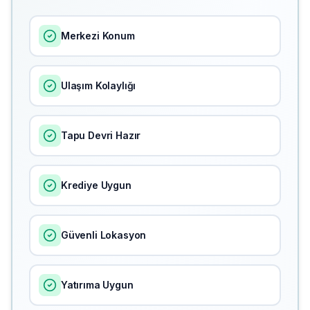
Merkezi Konum
Ulaşım Kolaylığı
Tapu Devri Hazır
Krediye Uygun
Güvenli Lokasyon
Yatırıma Uygun