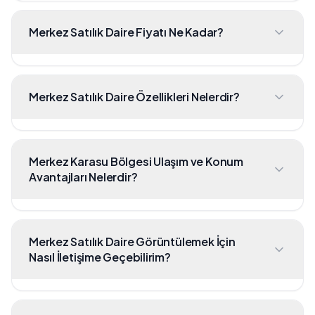
Merkez Satılık Daire Fiyatı Ne Kadar?
Merkez Satılık Daire Özellikleri Nelerdir?
Merkez Karasu Bölgesi Ulaşım ve Konum
Avantajları Nelerdir?
Merkez Satılık Daire Görüntülemek İçin
Nasıl İletişime Geçebilirim?