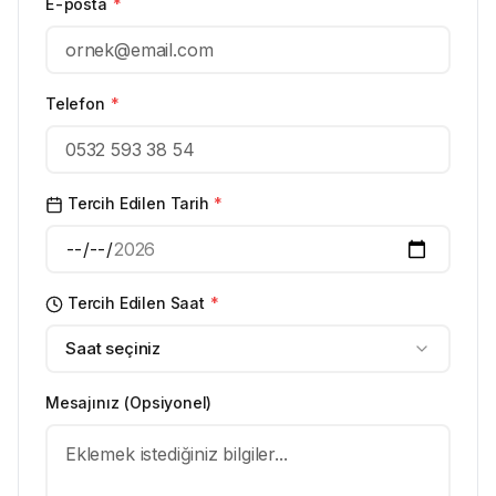
E-posta
*
Telefon
*
Tercih Edilen Tarih
*
Tercih Edilen Saat
*
Saat seçiniz
Mesajınız (Opsiyonel)