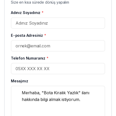
Size en kısa sürede dönüş yapalım
Adınız Soyadınız
*
E-posta Adresiniz
*
Telefon Numaranız
*
Mesajınız