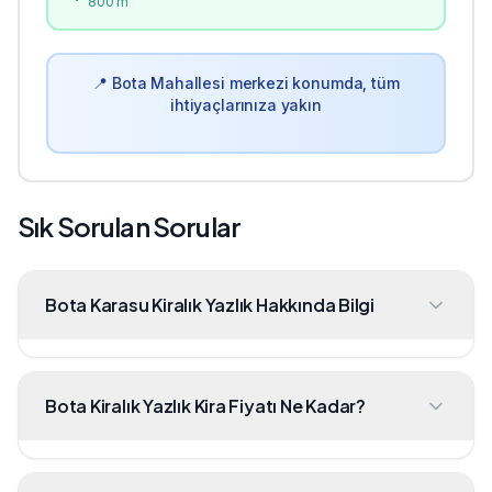
800 m
📍
Bota
Mahallesi merkezi konumda, tüm
ihtiyaçlarınıza yakın
Sık Sorulan Sorular
Bota Karasu Kiralık Yazlık Hakkında Bilgi
Bota Kiralık Yazlık Kira Fiyatı Ne Kadar?