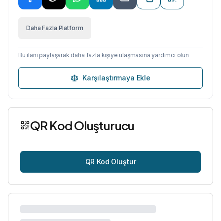
Daha Fazla Platform
Bu ilanı paylaşarak daha fazla kişiye ulaşmasına yardımcı olun
Karşılaştırmaya Ekle
QR Kod Oluşturucu
QR Kod Oluştur