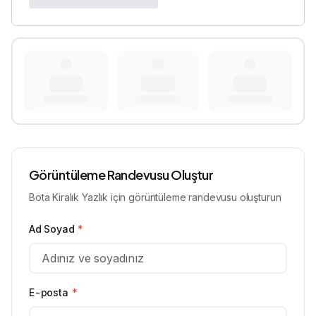
Görüntüleme Randevusu Oluştur
Bota Kiralık Yazlık için görüntüleme randevusu oluşturun
Ad Soyad
*
E-posta
*