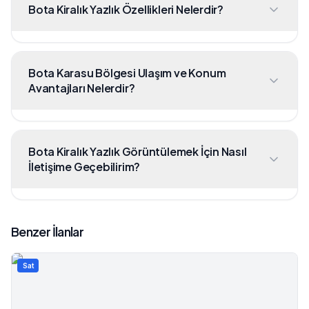
Bota Kiralık Yazlık Özellikleri Nelerdir?
Bota Karasu Bölgesi Ulaşım ve Konum
Avantajları Nelerdir?
Bota Kiralık Yazlık Görüntülemek İçin Nasıl
İletişime Geçebilirim?
Benzer İlanlar
Sat