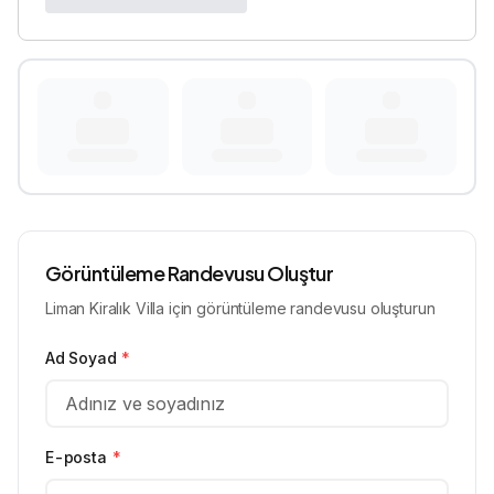
Görüntüleme Randevusu Oluştur
Liman Kiralık Villa için görüntüleme randevusu oluşturun
Ad Soyad
*
E-posta
*