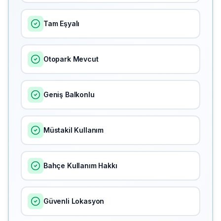
Tam Eşyalı
Otopark Mevcut
Geniş Balkonlu
Müstakil Kullanım
Bahçe Kullanım Hakkı
Güvenli Lokasyon