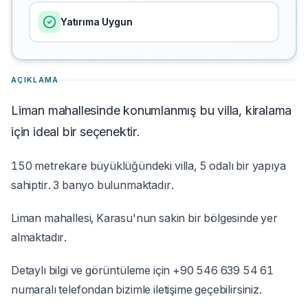
Yatırıma Uygun
AÇIKLAMA
Liman mahallesinde konumlanmış bu villa, kiralama
için ideal bir seçenektir.
150 metrekare büyüklüğündeki villa, 5 odalı bir yapıya
sahiptir. 3 banyo bulunmaktadır.
Liman mahallesi, Karasu'nun sakin bir bölgesinde yer
almaktadır.
Detaylı bilgi ve görüntüleme için +90 546 639 54 61
numaralı telefondan bizimle iletişime geçebilirsiniz.