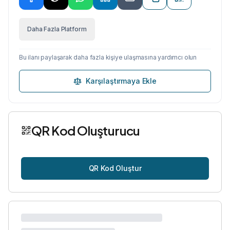
Daha Fazla Platform
Bu ilanı paylaşarak daha fazla kişiye ulaşmasına yardımcı olun
Karşılaştırmaya Ekle
QR Kod Oluşturucu
QR Kod Oluştur