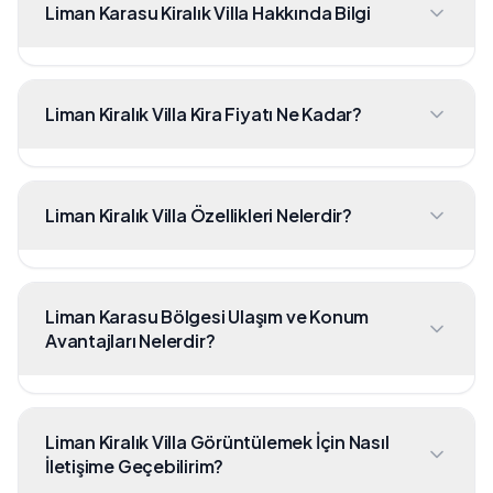
Liman Karasu Kiralık Villa Hakkında Bilgi
Liman Kiralık Villa Kira Fiyatı Ne Kadar?
Liman Kiralık Villa Özellikleri Nelerdir?
Liman Karasu Bölgesi Ulaşım ve Konum
Avantajları Nelerdir?
Liman Kiralık Villa Görüntülemek İçin Nasıl
İletişime Geçebilirim?