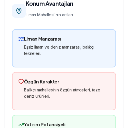
Konum Avantajları
Liman
Mahallesi'nin artıları
Liman Manzarası
Eşsiz liman ve deniz manzarası, balıkçı
tekneleri.
Özgün Karakter
Balıkçı mahallesinin özgün atmosferi, taze
deniz ürünleri.
Yatırım Potansiyeli