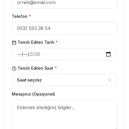
Telefon
*
Tercih Edilen Tarih
*
Tercih Edilen Saat
*
Saat seçiniz
Mesajınız (Opsiyonel)