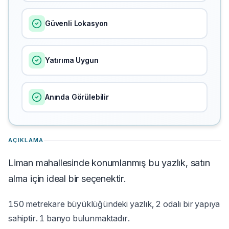
Güvenli Lokasyon
Yatırıma Uygun
Anında Görülebilir
AÇIKLAMA
Liman mahallesinde konumlanmış bu yazlık, satın
alma için ideal bir seçenektir.
150 metrekare büyüklüğündeki yazlık, 2 odalı bir yapıya
sahiptir. 1 banyo bulunmaktadır.