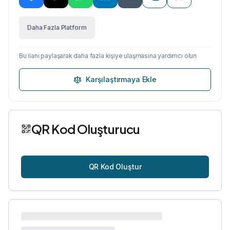
Daha Fazla Platform
Bu ilanı paylaşarak daha fazla kişiye ulaşmasına yardımcı olun
Karşılaştırmaya Ekle
QR Kod Oluşturucu
QR Kod Oluştur