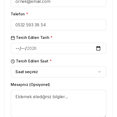
Telefon
*
Tercih Edilen Tarih
*
Tercih Edilen Saat
*
Saat seçiniz
Mesajınız (Opsiyonel)