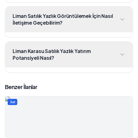
Liman Satılık Yazlık Görüntülemek İçin Nasıl
İletişime Geçebilirim?
Liman Karasu Satılık Yazlık Yatırım
Potansiyeli Nasıl?
Benzer İlanlar
Sat