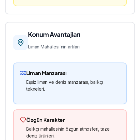
Konum Avantajları
Liman
Mahallesi'nin artıları
Liman Manzarası
Eşsiz liman ve deniz manzarası, balıkçı
tekneleri.
Özgün Karakter
Balıkçı mahallesinin özgün atmosferi, taze
deniz ürünleri.