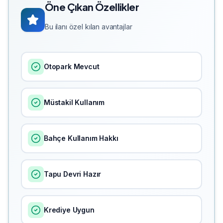
Öne Çıkan Özellikler
Bu ilanı özel kılan avantajlar
Otopark Mevcut
Müstakil Kullanım
Bahçe Kullanım Hakkı
Tapu Devri Hazır
Krediye Uygun