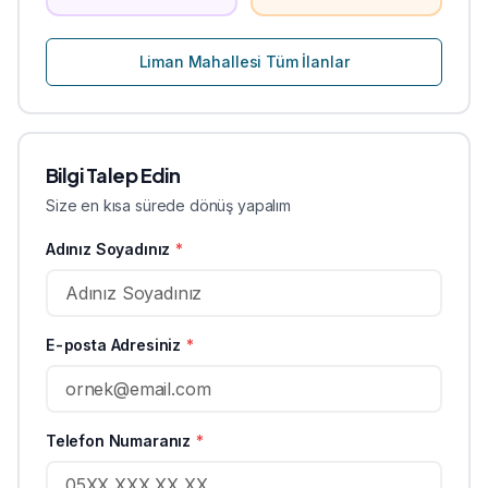
Liman
Mahallesi Tüm İlanlar
Bilgi Talep Edin
Size en kısa sürede dönüş yapalım
Adınız Soyadınız
*
E-posta Adresiniz
*
Telefon Numaranız
*