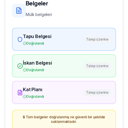
Belgeler
Mülk belgeleri
Tapu Belgesi
Talep üzerine
Doğrulandı
İskan Belgesi
Talep üzerine
Doğrulandı
Kat Planı
Talep üzerine
Doğrulandı
🔒 Tüm belgeler doğrulanmış ve güvenli bir şekilde
saklanmaktadır.