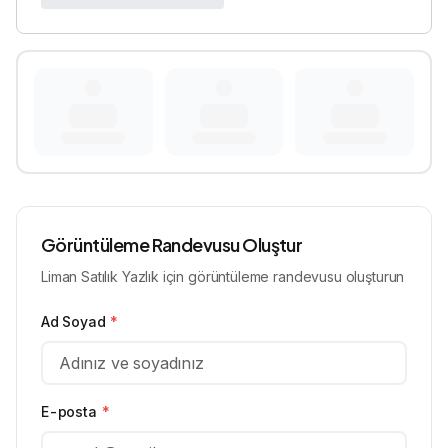
Görüntüleme Randevusu Oluştur
Liman Satılık Yazlık için görüntüleme randevusu oluşturun
Ad Soyad
*
E-posta
*