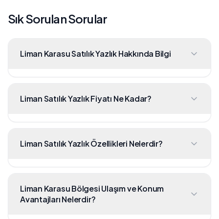
Sık Sorulan Sorular
Liman Karasu Satılık Yazlık Hakkında Bilgi
Liman Satılık Yazlık Fiyatı Ne Kadar?
Liman Satılık Yazlık Özellikleri Nelerdir?
Liman Karasu Bölgesi Ulaşım ve Konum
Avantajları Nelerdir?