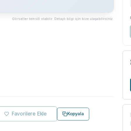
Görseller temsili olabilir. Detaylı bilgi için bize ulaşabilirsiniz.
Favorilere Ekle
Kopyala