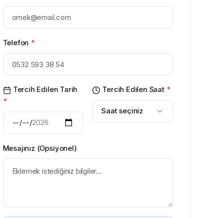
Telefon
*
Tercih Edilen Tarih
Tercih Edilen Saat
*
*
Saat seçiniz
Mesajınız (Opsiyonel)