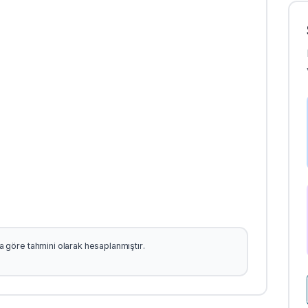
şına göre tahmini olarak hesaplanmıştır.