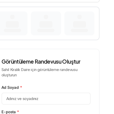
Görüntüleme Randevusu Oluştur
Sahil Kiralık Daire için görüntüleme randevusu
oluşturun
Ad Soyad
*
E-posta
*