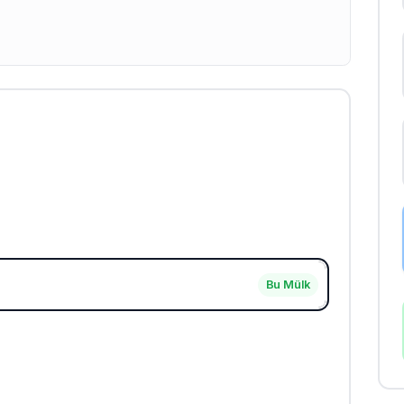
Bu Mülk