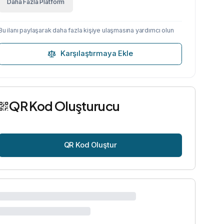
Daha Fazla Platform
Bu ilanı paylaşarak daha fazla kişiye ulaşmasına yardımcı olun
Karşılaştırmaya Ekle
QR Kod Oluşturucu
QR Kod Oluştur