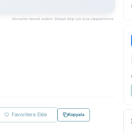
Görseller temsili olabilir. Detaylı bilgi için bize ulaşabilirsiniz.
Favorilere Ekle
Kopyala