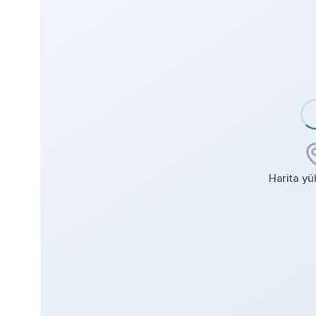
Harita yük