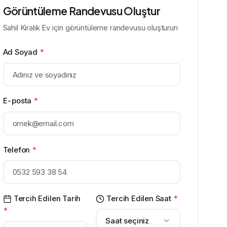
Görüntüleme Randevusu Oluştur
Sahil Kiralık Ev için görüntüleme randevusu oluşturun
Ad Soyad
*
E-posta
*
Telefon
*
Tercih Edilen Tarih
Tercih Edilen Saat
*
*
Saat seçiniz