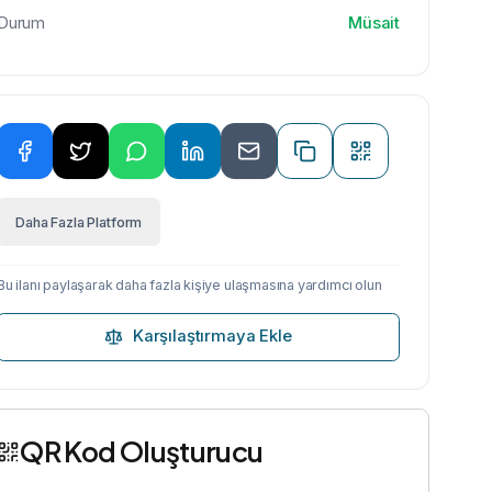
Durum
Müsait
Daha Fazla Platform
Bu ilanı paylaşarak daha fazla kişiye ulaşmasına yardımcı olun
Karşılaştırmaya Ekle
QR Kod Oluşturucu