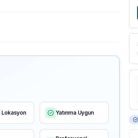
i Lokasyon
Yatırıma Uygun