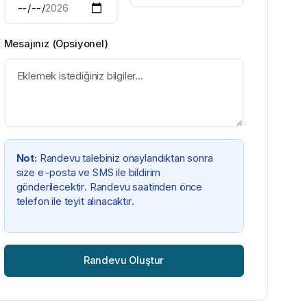
Mesajınız (Opsiyonel)
Not:
Randevu talebiniz onaylandıktan sonra
size e-posta ve SMS ile bildirim
gönderilecektir. Randevu saatinden önce
telefon ile teyit alınacaktır.
Randevu Oluştur