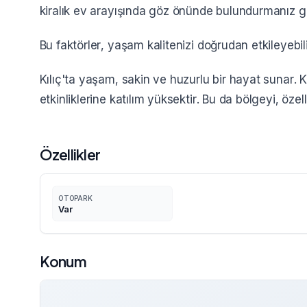
kiralık ev arayışında göz önünde bulundurmanız g
Bu faktörler, yaşam kalitenizi doğrudan etkileyebil
Kılıç'ta yaşam, sakin ve huzurlu bir hayat sunar. K
etkinliklerine katılım yüksektir. Bu da bölgeyi, özelli
Özellikler
OTOPARK
Var
Konum