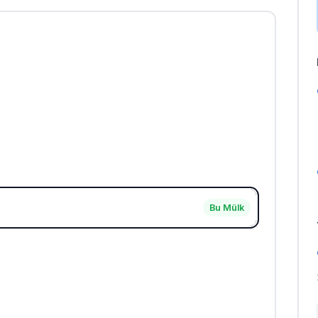
Bu Mülk