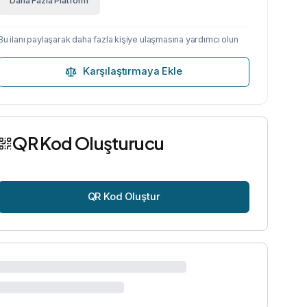
Daha Fazla Platform
Bu ilanı paylaşarak daha fazla kişiye ulaşmasına yardımcı olun
Karşılaştırmaya Ekle
QR Kod Oluşturucu
QR Kod Oluştur