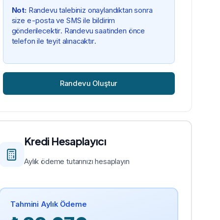
Not:
Randevu talebiniz onaylandıktan sonra
size e-posta ve SMS ile bildirim
gönderilecektir. Randevu saatinden önce
telefon ile teyit alınacaktır.
Randevu Oluştur
Kredi Hesaplayıcı
Aylık ödeme tutarınızı hesaplayın
Tahmini Aylık Ödeme