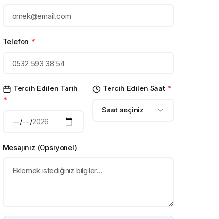
Telefon
*
Tercih Edilen Tarih
Tercih Edilen Saat
*
*
Saat seçiniz
Mesajınız (Opsiyonel)