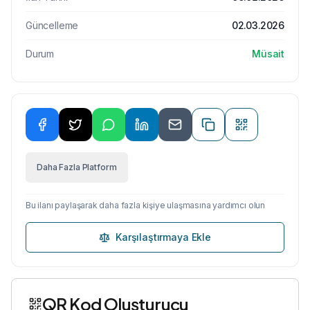
Güncelleme
02.03.2026
Durum
Müsait
Daha Fazla Platform
Bu ilanı paylaşarak daha fazla kişiye ulaşmasına yardımcı olun
Karşılaştırmaya Ekle
QR Kod Oluşturucu