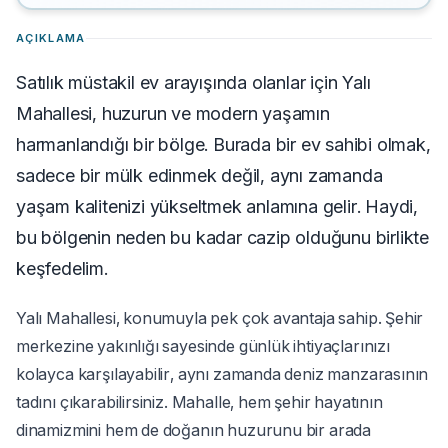
AÇIKLAMA
Satılık müstakil ev arayışında olanlar için Yalı
Mahallesi, huzurun ve modern yaşamın
harmanlandığı bir bölge. Burada bir ev sahibi olmak,
sadece bir mülk edinmek değil, aynı zamanda
yaşam kalitenizi yükseltmek anlamına gelir. Haydi,
bu bölgenin neden bu kadar cazip olduğunu birlikte
keşfedelim.
Yalı Mahallesi, konumuyla pek çok avantaja sahip. Şehir
merkezine yakınlığı sayesinde günlük ihtiyaçlarınızı
kolayca karşılayabilir, aynı zamanda deniz manzarasının
tadını çıkarabilirsiniz. Mahalle, hem şehir hayatının
dinamizmini hem de doğanın huzurunu bir arada