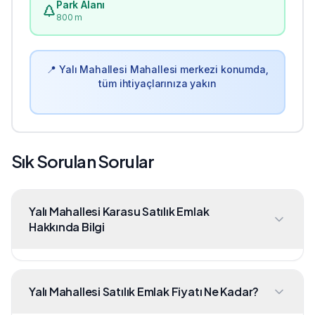
Park Alanı
800 m
📍
Yalı Mahallesi
Mahallesi merkezi konumda,
tüm ihtiyaçlarınıza yakın
Sık Sorulan Sorular
Yalı Mahallesi Karasu Satılık Emlak
Hakkında Bilgi
Yalı Mahallesi Satılık Emlak Fiyatı Ne Kadar?