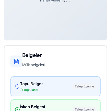
Harita yükleniyor...
Belgeler
Mülk belgeleri
Tapu Belgesi
Talep üzerine
Doğrulandı
İskan Belgesi
Talep üzerine