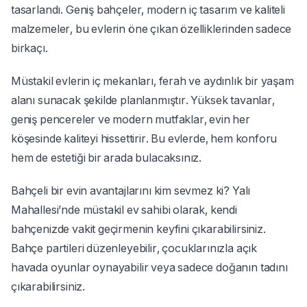
tasarlandı. Geniş bahçeler, modern iç tasarım ve kaliteli
malzemeler, bu evlerin öne çıkan özelliklerinden sadece
birkaçı.
Müstakil evlerin iç mekanları, ferah ve aydınlık bir yaşam
alanı sunacak şekilde planlanmıştır. Yüksek tavanlar,
geniş pencereler ve modern mutfaklar, evin her
köşesinde kaliteyi hissettirir. Bu evlerde, hem konforu
hem de estetiği bir arada bulacaksınız.
Bahçeli bir evin avantajlarını kim sevmez ki? Yalı
Mahallesi’nde müstakil ev sahibi olarak, kendi
bahçenizde vakit geçirmenin keyfini çıkarabilirsiniz.
Bahçe partileri düzenleyebilir, çocuklarınızla açık
havada oyunlar oynayabilir veya sadece doğanın tadını
çıkarabilirsiniz.