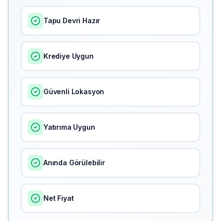
Tapu Devri Hazır
Krediye Uygun
Güvenli Lokasyon
Yatırıma Uygun
Anında Görülebilir
Net Fiyat