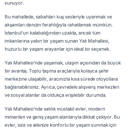
sunuyor.
Bu mahallede, sabahları kuş sesleriyle uyanmak ve
akşamları denizin ferahlığıyla rahatlamak mümkün.
İstanbul'un kalabalığından uzakta, ancak tüm
imkanlarına yakın bir yaşam sunan Yalı Mahallesi,
huzurlu bir yaşam arayanlar için ideal bir seçenek.
Yalı Mahallesi'nde yaşamak, ulaşım açısından da büyük
bir avantaj. Toplu taşıma araçlarıyla kolayca şehir
merkezine ulaşabilir, aracınızla kısa sürede otoyollara
bağlanabilirsiniz. Ayrıca, çevredeki alışveriş merkezleri
ve sosyal alanlar da oldukça erişilebilir durumda.
Yalı Mahallesi'nde satılık müstakil evler, modern
mimarileri ve geniş yaşam alanlarıyla dikkat çekiyor. Bu
evler, size ve ailenize konforlu bir yaşam sunmak için