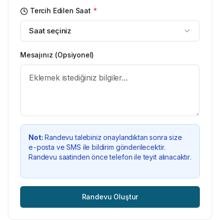
Tercih Edilen Saat
*
Saat seçiniz
Mesajınız (Opsiyonel)
Not:
Randevu talebiniz onaylandıktan sonra size
e-posta ve SMS ile bildirim gönderilecektir.
Randevu saatinden önce telefon ile teyit alınacaktır.
Randevu Oluştur