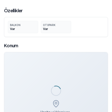
Özellikler
BALKON
OTOPARK
Var
Var
Konum