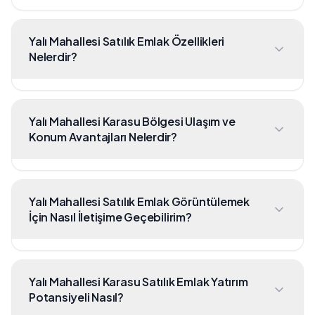
Yalı Mahallesi Satılık Emlak Özellikleri
Nelerdir?
Yalı Mahallesi Karasu Bölgesi Ulaşım ve
Konum Avantajları Nelerdir?
Yalı Mahallesi Satılık Emlak Görüntülemek
İçin Nasıl İletişime Geçebilirim?
Yalı Mahallesi Karasu Satılık Emlak Yatırım
Potansiyeli Nasıl?