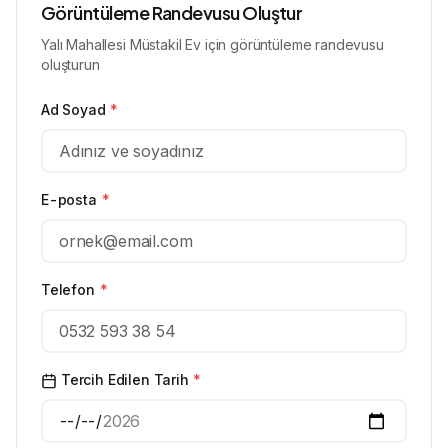
Görüntüleme Randevusu Oluştur
Yalı Mahallesi Müstakil Ev için görüntüleme randevusu
oluşturun
Ad Soyad
*
E-posta
*
Telefon
*
Tercih Edilen Tarih
*