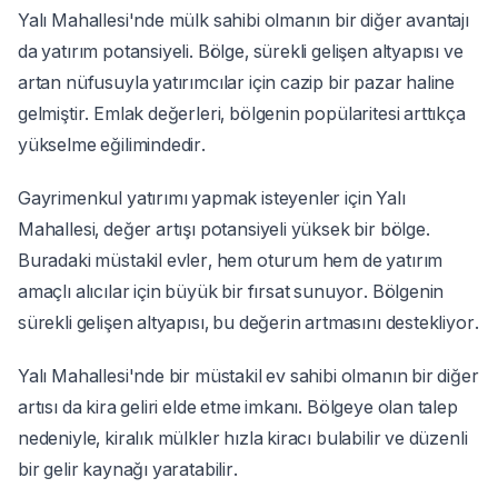
Yalı Mahallesi'nde mülk sahibi olmanın bir diğer avantajı
da yatırım potansiyeli. Bölge, sürekli gelişen altyapısı ve
artan nüfusuyla yatırımcılar için cazip bir pazar haline
gelmiştir. Emlak değerleri, bölgenin popülaritesi arttıkça
yükselme eğilimindedir.
Gayrimenkul yatırımı yapmak isteyenler için Yalı
Mahallesi, değer artışı potansiyeli yüksek bir bölge.
Buradaki müstakil evler, hem oturum hem de yatırım
amaçlı alıcılar için büyük bir fırsat sunuyor. Bölgenin
sürekli gelişen altyapısı, bu değerin artmasını destekliyor.
Yalı Mahallesi'nde bir müstakil ev sahibi olmanın bir diğer
artısı da kira geliri elde etme imkanı. Bölgeye olan talep
nedeniyle, kiralık mülkler hızla kiracı bulabilir ve düzenli
bir gelir kaynağı yaratabilir.