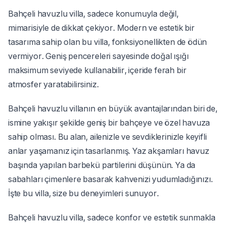
Bahçeli havuzlu villa, sadece konumuyla değil,
mimarisiyle de dikkat çekiyor. Modern ve estetik bir
tasarıma sahip olan bu villa, fonksiyonellikten de ödün
vermiyor. Geniş pencereleri sayesinde doğal ışığı
maksimum seviyede kullanabilir, içeride ferah bir
atmosfer yaratabilirsiniz.
Bahçeli havuzlu villanın en büyük avantajlarından biri de,
ismine yakışır şekilde geniş bir bahçeye ve özel havuza
sahip olması. Bu alan, ailenizle ve sevdiklerinizle keyifli
anlar yaşamanız için tasarlanmış. Yaz akşamları havuz
başında yapılan barbekü partilerini düşünün. Ya da
sabahları çimenlere basarak kahvenizi yudumladığınızı.
İşte bu villa, size bu deneyimleri sunuyor.
Bahçeli havuzlu villa, sadece konfor ve estetik sunmakla