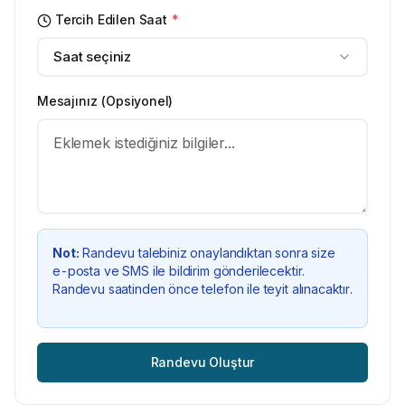
Tercih Edilen Saat
*
Saat seçiniz
Mesajınız (Opsiyonel)
Not:
Randevu talebiniz onaylandıktan sonra size
e-posta ve SMS ile bildirim gönderilecektir.
Randevu saatinden önce telefon ile teyit alınacaktır.
Randevu Oluştur