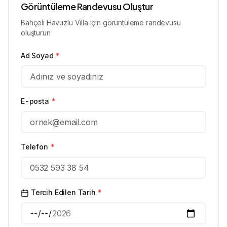
Görüntüleme Randevusu Oluştur
Bahçeli Havuzlu Villa için görüntüleme randevusu
oluşturun
Ad Soyad
*
E-posta
*
Telefon
*
Tercih Edilen Tarih
*