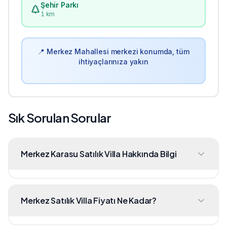
Şehir Parkı
1 km
📍
Merkez
Mahallesi merkezi konumda, tüm
ihtiyaçlarınıza yakın
Sık Sorulan Sorular
Merkez Karasu Satılık Villa Hakkında Bilgi
Merkez Satılık Villa Fiyatı Ne Kadar?