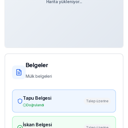
Harita yükleniyor...
Belgeler
Mülk belgeleri
Tapu Belgesi
Talep üzerine
Doğrulandı
İskan Belgesi
Talep üzerine