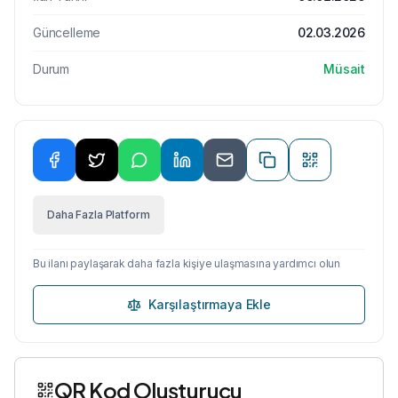
Güncelleme
02.03.2026
Durum
Müsait
Daha Fazla Platform
Bu ilanı paylaşarak daha fazla kişiye ulaşmasına yardımcı olun
Karşılaştırmaya Ekle
QR Kod Oluşturucu