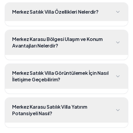
Merkez Satılık Villa Özellikleri Nelerdir?
Merkez Karasu Bölgesi Ulaşım ve Konum
Avantajları Nelerdir?
Merkez Satılık Villa Görüntülemek İçin Nasıl
İletişime Geçebilirim?
Merkez Karasu Satılık Villa Yatırım
Potansiyeli Nasıl?