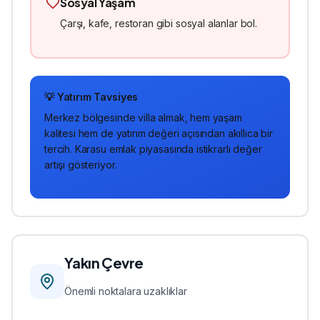
Sosyal Yaşam
Çarşı, kafe, restoran gibi sosyal alanlar bol.
💡 Yatırım Tavsiyes
Merkez
bölgesinde
villa
almak, hem yaşam
kalitesi hem de yatırım değeri açısından akıllıca bir
tercih. Karasu emlak piyasasında istikrarlı değer
artışı gösteriyor.
Yakın Çevre
Önemli noktalara uzaklıklar