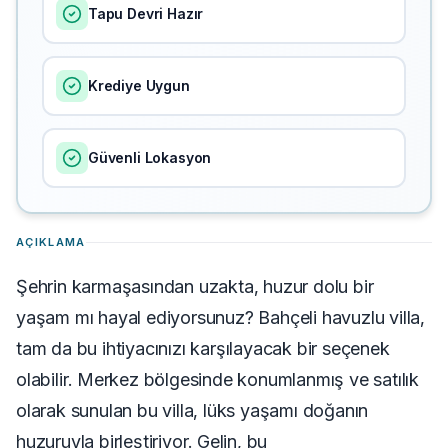
Tapu Devri Hazır
Krediye Uygun
Güvenli Lokasyon
AÇIKLAMA
Şehrin karmaşasından uzakta, huzur dolu bir
yaşam mı hayal ediyorsunuz? Bahçeli havuzlu villa,
tam da bu ihtiyacınızı karşılayacak bir seçenek
olabilir. Merkez bölgesinde konumlanmış ve satılık
olarak sunulan bu villa, lüks yaşamı doğanın
huzuruyla birleştiriyor. Gelin, bu