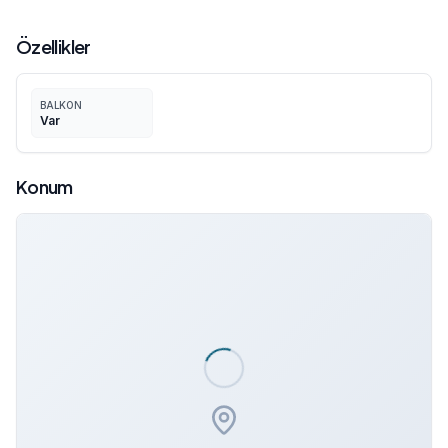
Özellikler
BALKON
Var
Konum