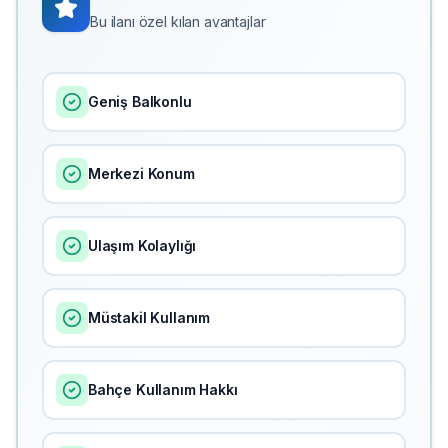
Bu ilanı özel kılan avantajlar
Geniş Balkonlu
Merkezi Konum
Ulaşım Kolaylığı
Müstakil Kullanım
Bahçe Kullanım Hakkı