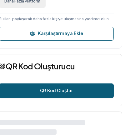
Daha Fazla Platform
Bu ilanı paylaşarak daha fazla kişiye ulaşmasına yardımcı olun
Karşılaştırmaya Ekle
QR Kod Oluşturucu
QR Kod Oluştur