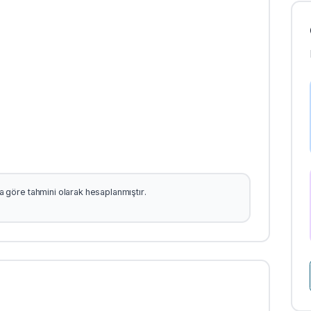
şına göre tahmini olarak hesaplanmıştır.