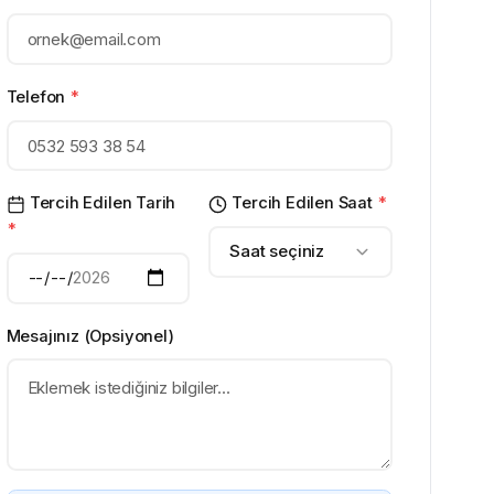
Telefon
*
Tercih Edilen Tarih
Tercih Edilen Saat
*
*
Saat seçiniz
Mesajınız (Opsiyonel)