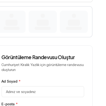
Görüntüleme Randevusu Oluştur
Cumhuriyet Kiralık Yazlık için görüntüleme randevusu
oluşturun
Ad Soyad
*
E-posta
*