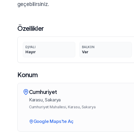
geçebilirsiniz.
Özellikler
EŞYALI
BALKON
Hayır
Var
Konum
Cumhuriyet
Karasu
, Sakarya
Cumhuriyet Mahallesi, Karasu, Sakarya
Google Maps'te Aç