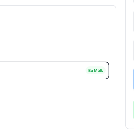
Bu Mülk