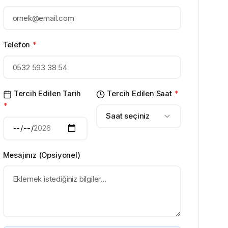
Telefon
*
Tercih Edilen Tarih
Tercih Edilen Saat
*
*
Saat seçiniz
Mesajınız (Opsiyonel)