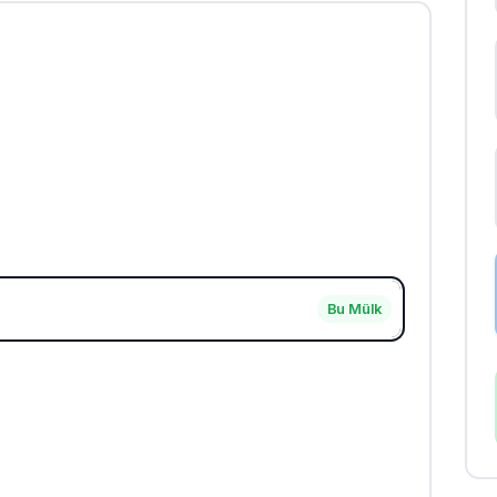
Bu Mülk