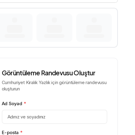
Görüntüleme Randevusu Oluştur
Cumhuriyet Kiralık Yazlık için görüntüleme randevusu
oluşturun
Ad Soyad
*
E-posta
*