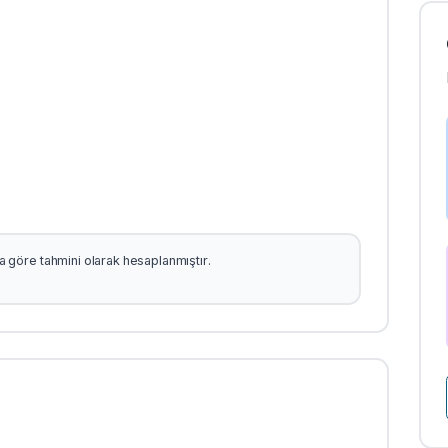
şına göre tahmini olarak hesaplanmıştır.