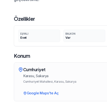
Özellikler
EŞYALI
BALKON
Evet
Var
Konum
Cumhuriyet
Karasu
, Sakarya
Cumhuriyet Mahallesi, Karasu, Sakarya
Google Maps'te Aç