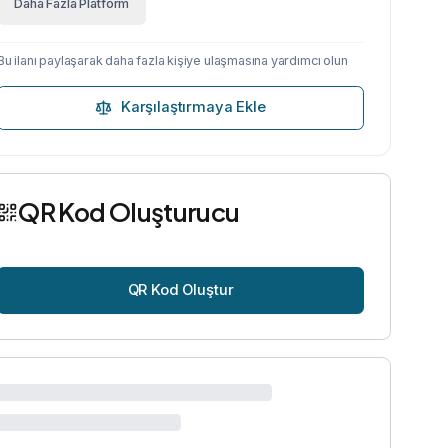
Daha Fazla Platform
Bu ilanı paylaşarak daha fazla kişiye ulaşmasına yardımcı olun
Karşılaştırmaya Ekle
QR Kod Oluşturucu
QR Kod Oluştur